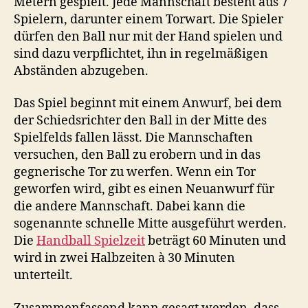
Metern gespielt. Jede Mannschaft besteht aus 7
Spielern, darunter einem Torwart. Die Spieler
dürfen den Ball nur mit der Hand spielen und
sind dazu verpflichtet, ihn in regelmäßigen
Abständen abzugeben.
Das Spiel beginnt mit einem Anwurf, bei dem
der Schiedsrichter den Ball in der Mitte des
Spielfelds fallen lässt. Die Mannschaften
versuchen, den Ball zu erobern und in das
gegnerische Tor zu werfen. Wenn ein Tor
geworfen wird, gibt es einen Neuanwurf für
die andere Mannschaft. Dabei kann die
sogenannte schnelle Mitte ausgeführt werden.
Die
Handball Spielzeit
beträgt 60 Minuten und
wird in zwei Halbzeiten à 30 Minuten
unterteilt.