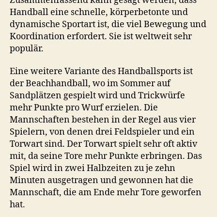
Zusammenfassend kann gesagt werden, dass
Handball eine schnelle, körperbetonte und
dynamische Sportart ist, die viel Bewegung und
Koordination erfordert. Sie ist weltweit sehr
populär.
Eine weitere Variante des Handballsports ist
der Beachhandball, wo im Sommer auf
Sandplätzen gespielt wird und Trickwürfe
mehr Punkte pro Wurf erzielen. Die
Mannschaften bestehen in der Regel aus vier
Spielern, von denen drei Feldspieler und ein
Torwart sind. Der Torwart spielt sehr oft aktiv
mit, da seine Tore mehr Punkte erbringen. Das
Spiel wird in zwei Halbzeiten zu je zehn
Minuten ausgetragen und gewonnen hat die
Mannschaft, die am Ende mehr Tore geworfen
hat.