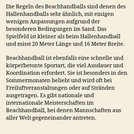
Die Regeln des Beachhandballs sind denen des
Hallenhandballs sehr ähnlich, mit einigen
wenigen Anpassungen aufgrund der
besonderen Bedingungen im Sand. Das
Spielfeld ist kleiner als beim Hallenhandball
und misst 20 Meter Länge und 16 Meter Breite.
Beachhandball ist ebenfalls eine schnelle und
körperbetonte Sportart, die viel Ausdauer und
Koordination erfordert. Sie ist besonders in den
Sommermonaten beliebt und wird oft bei
Freiluftveranstaltungen oder auf Stränden
ausgetragen. Es gibt nationale und
internationale Meisterschaften im
Beachhandball, bei denen Mannschaften aus
aller Welt gegeneinander antreten.