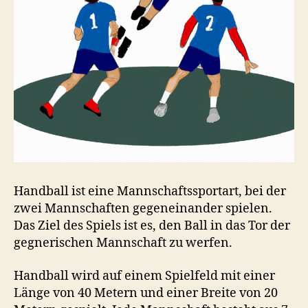
Handball ist eine Mannschaftssportart, bei der
zwei Mannschaften gegeneinander spielen.
Das Ziel des Spiels ist es, den Ball in das Tor der
gegnerischen Mannschaft zu werfen.
Handball wird auf einem Spielfeld mit einer
Länge von 40 Metern und einer Breite von 20