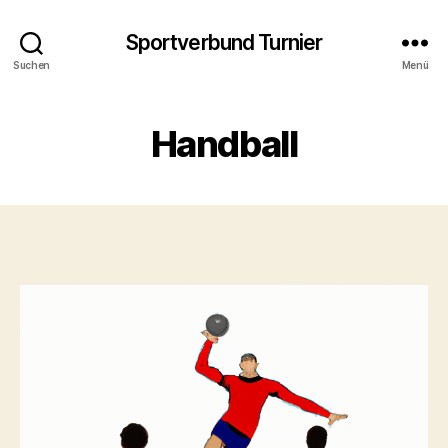
Sportverbund Turnier
Suchen
Menü
Handball